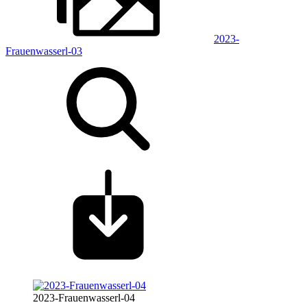
2023-
Frauenwasserl-03
2023-Frauenwasserl-04