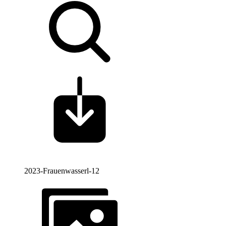
2023-Frauenwasserl-12