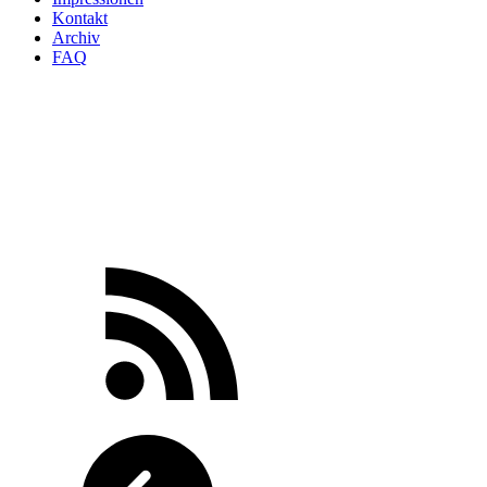
Kontakt
Archiv
FAQ