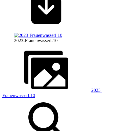
2023-Frauenwasserl-10
2023-
Frauenwasserl-10