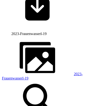
2023-Frauenwasserl-19
2023-
Frauenwasserl-19