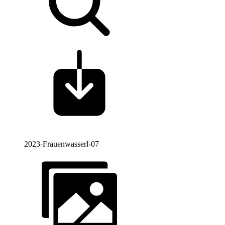
2023-Frauenwasserl-07