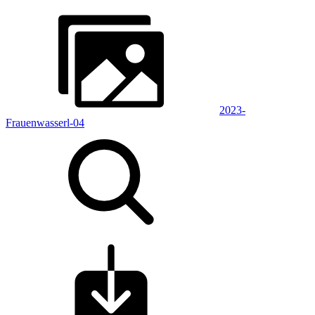
2023-
Frauenwasserl-04