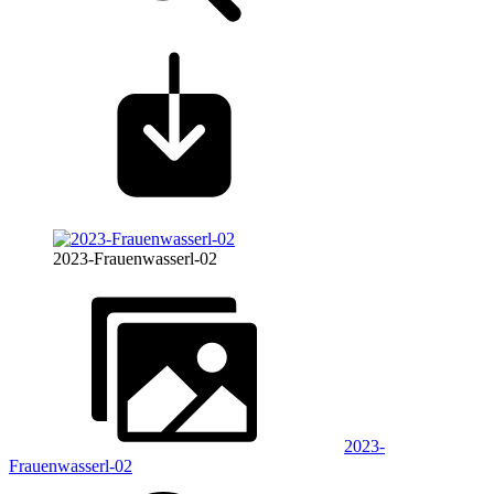
2023-Frauenwasserl-02
2023-
Frauenwasserl-02