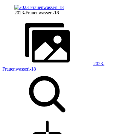
2023-Frauenwasserl-18
2023-
Frauenwasserl-18