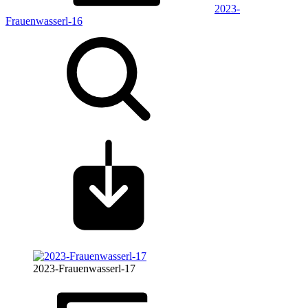
2023-
Frauenwasserl-16
2023-Frauenwasserl-17