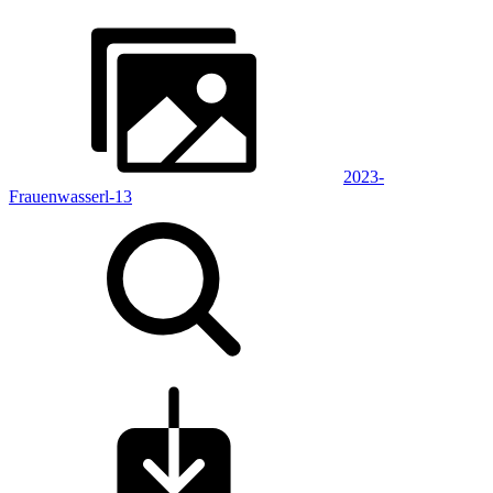
2023-
Frauenwasserl-13