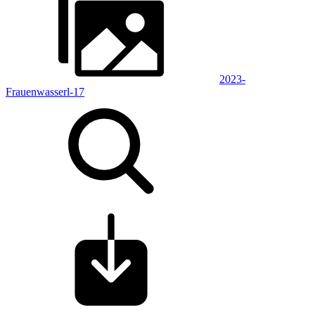
2023-
Frauenwasserl-17