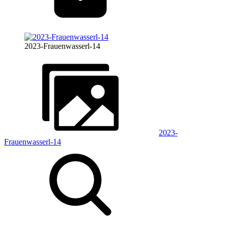
2023-Frauenwasserl-14
2023-
Frauenwasserl-14