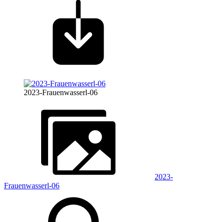
2023-Frauenwasserl-06
2023-
Frauenwasserl-06