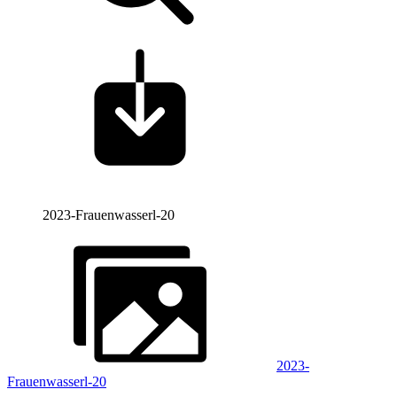
2023-Frauenwasserl-20
2023-
Frauenwasserl-20