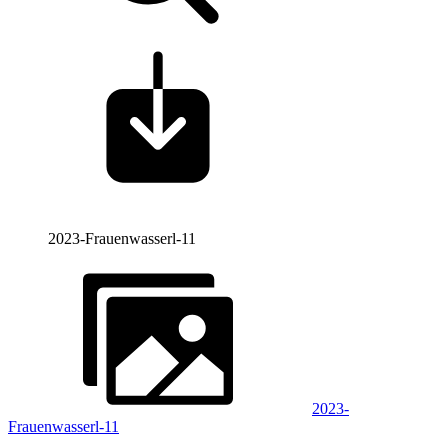
2023-Frauenwasserl-11
2023-
Frauenwasserl-11