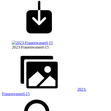
2023-Frauenwasserl-15
2023-
Frauenwasserl-15