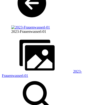
2023-Frauenwasserl-01
2023-
Frauenwasserl-01