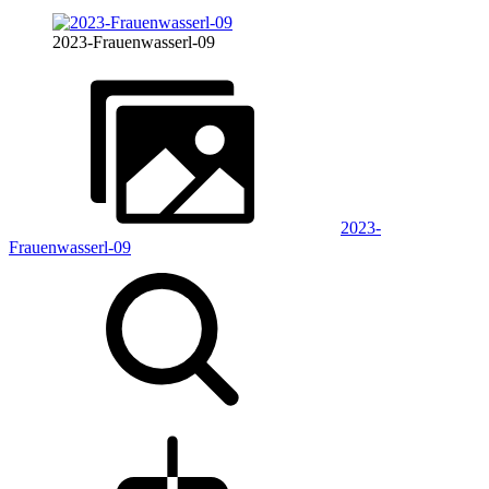
2023-Frauenwasserl-09
2023-
Frauenwasserl-09