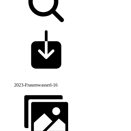
2023-Frauenwasserl-16