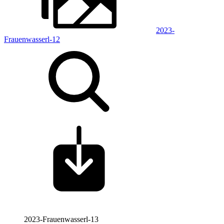
2023-
Frauenwasserl-12
2023-Frauenwasserl-13