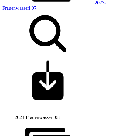
2023-
Frauenwasserl-07
2023-Frauenwasserl-08