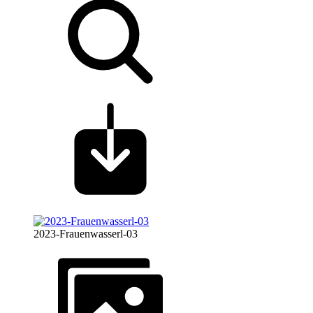
2023-Frauenwasserl-03