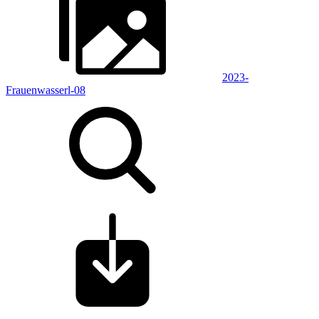
2023-
Frauenwasserl-08