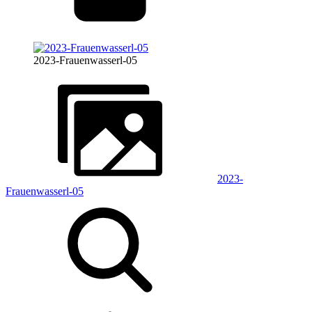
2023-Frauenwasserl-05
2023-
Frauenwasserl-05